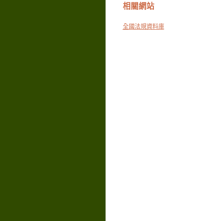
相關網站
全國法規資料庫