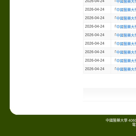
2026-04-24
「
中國醫藥大
2026-04-24
「
中國醫藥大
2026-04-24
「
中國醫藥大
2026-04-24
「
中國醫藥大
2026-04-24
「
中國醫藥大
2026-04-24
「
中國醫藥大
2026-04-24
「
中國醫藥大
2026-04-24
「
中國醫藥大
2026-04-24
「
中國醫藥大
中國醫藥大學 406
電