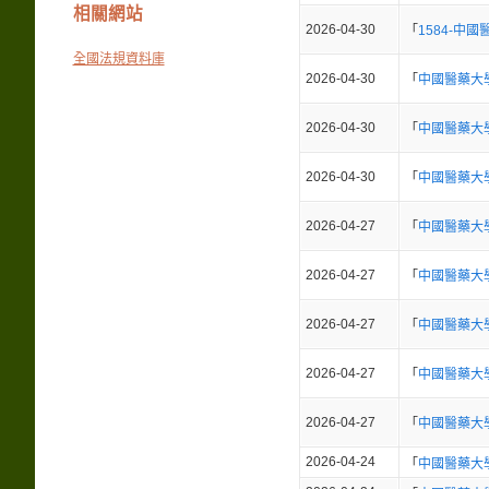
相關網站
2026-04-30
「
1584-
全國法規資料庫
2026-04-30
「
中國醫藥大
2026-04-30
「
中國醫藥大學
2026-04-30
「
中國醫藥大
2026-04-27
「
中國醫藥大
2026-04-27
「
中國醫藥大
2026-04-27
「
中國醫藥大
2026-04-27
「
中國醫藥大
2026-04-27
「
中國醫藥大
2026-04-24
「
中國醫藥大