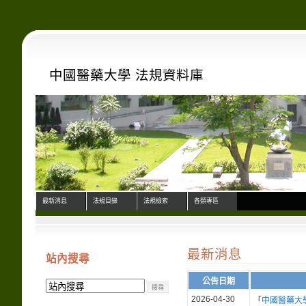
中國醫藥大學 法規資料庫
最新消息
法規目錄
法規檢索
各類專區
最新消息
站內搜尋
公告日期
2026-04-30
「
中國醫藥大