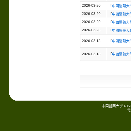
2026-03-20
「
中國醫藥大
2026-03-20
「
中國醫藥大
2026-03-20
「
中國醫藥大
2026-03-20
「
中國醫藥大
2026-03-18
「
中國醫藥大
2026-03-18
「
中國醫藥大
中國醫藥大學 406
電