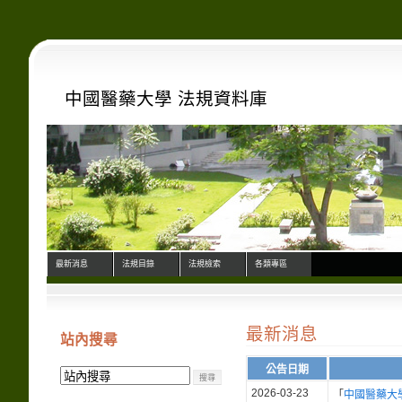
中國醫藥大學 法規資料庫
最新消息
法規目錄
法規檢索
各類專區
最新消息
站內搜尋
公告日期
2026-03-23
「
中國醫藥大