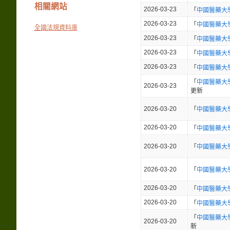
相關網站
2026-03-23
「
中國醫藥大
2026-03-23
「
中國醫藥大
全國法規資料庫
2026-03-23
「
中國醫藥大
2026-03-23
「
中國醫藥大
2026-03-23
「
中國醫藥大
「
中國醫藥大
2026-03-23
更新
2026-03-20
「
中國醫藥大
2026-03-20
「
中國醫藥大
2026-03-20
「
中國醫藥大
2026-03-20
「
中國醫藥大
2026-03-20
「
中國醫藥大
2026-03-20
「
中國醫藥大
「
中國醫藥大
2026-03-20
新