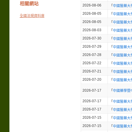
相關網站
2026-08-06
「
中國醫藥大
2026-08-05
「
中國醫藥大
全國法規資料庫
2026-08-05
「
中國醫藥大
2026-08-03
「
中國醫藥大
2026-07-30
「
中國醫藥大
2026-07-29
「
中國醫藥大
2026-07-28
「
中國醫藥大
2026-07-22
「
中國醫藥大
2026-07-21
「
中國醫藥大
2026-07-20
「
中國醫藥大
2026-07-17
「
中國藥學暨
2026-07-17
「
中國醫藥大
2026-07-17
「
中國醫藥大
2026-07-15
「
中國醫藥大
2026-07-15
「
中國醫藥大