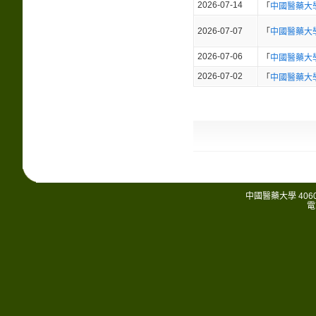
2026-07-14
「
中國醫藥大
2026-07-07
「
中國醫藥大
2026-07-06
「
中國醫藥大
2026-07-02
「
中國醫藥大
中國醫藥大學 406
電