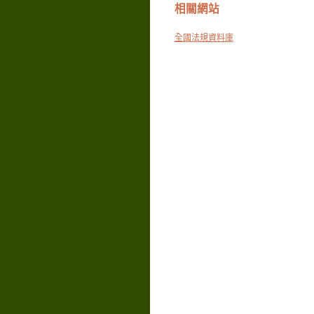
相關網站
全國法規資料庫