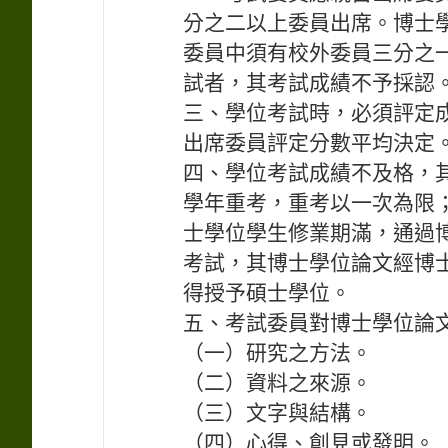
分之二以上委員出席。博士
委員中須有校外委員三分之
試者，其考試成績不予採認
三、學位考試時，必須評定
出席委員評定分數平均決定
四、學位考試成績不及格，
學年重考，重考以一次為限
士學位學生修業期滿，通過
考試，其博士學位論文經博
得授予碩士學位。
五、考試委員對博士學位論
（一）研究之方法。
（二）資料之來源。
（三）文字與結構。
（四）心得、創見或發明。