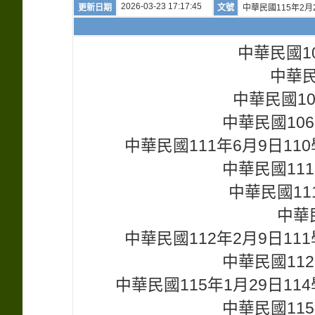
2026-03-23 17:17:45
更新日期
文號
中華民國115年2月
中華民國1
中華民
中華民國1
中華民國106
中華民國111年6月9日1
中華民國111
中華民國11
中華
中華民國112年2月9日1
中華民國112
中華民國115年1月29日1
中華民國115