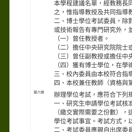
本學程建議名單，經教務長
之，惟指導教授及共同指導
二、博士學位考試委員，除
或技術報告有專門研究外，
（一）曾任教授者。
（二）擔任中央研究院院士
（三）曾任副教授或擔任中
（四）獲有博士學位，在學
三、校內委員由本校符合指
四、本校兼任教師（資格與
第六條
辦理學位考試，應符合下列
一、研究生申請學位考試核
（繳交實際需要之份數），
學位考試事宜。考試方式，
二、考試委員應親自出席委