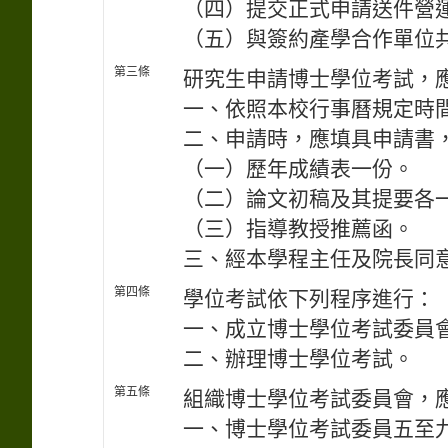
（四）提交正式申請送件營
（五）與簽約產學合作單位
第三條
研究生申請博士學位考試，
一、依照本校行事曆規定時
二、申請時，應填具申請書
（一）歷年成績表一份。
（二）論文初稿及其提要各
（三）指導教授推薦函。
三、經本學程主任及院長同
第四條
學位考試依下列程序進行：
一、成立博士學位考試委員
二、辦理博士學位考試。
第五條
組織博士學位考試委員會，
一、博士學位考試委員五至