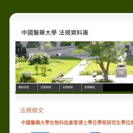
中國醫藥大學 法規資料庫
最新消息
法規目錄
法規檢索
各類專區
法規條文
中國醫藥大學生物科技產業博士學位學程研究生學位