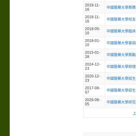
2018-11-
中國醫藥大學蔡應
16
2018-11-
中國醫藥大學校友
16
2018-05-
中國醫藥大學臨床
10
2018-01-
中國醫藥大學募捐
10
2015-01-
中國醫藥大學獎勵
28
2024-12-
中國醫藥大學辦理
23
2020-12-
中國醫藥大學招生
23
2017-08-
中國醫藥大學招生
07
2026-08-
中國醫藥大學研究
05