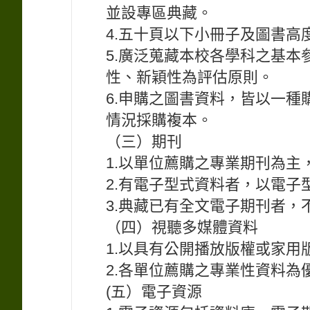
並設專區典藏。
4.五十頁以下小冊子及圖書高
5.廣泛蒐藏本校各學科之基
性、新穎性為評估原則。
6.申購之圖書資料，皆以一種
情況採購複本。
（三）期刊
1.以單位薦購之專業期刊為主
2.有電子型式資料者，以電子
3.典藏已有全文電子期刊者，
（四）視聽多媒體資料
1.以具有公開播放版權或家用
2.各單位薦購之專業性資料為
(五）電子資源