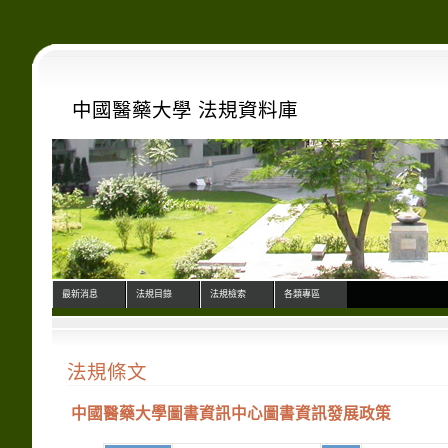
中國醫藥大學 法規資料庫
最新消息
法規目錄
法規檢索
各類專區
法規條文
中國醫藥大學圖書資訊中心圖書資訊發展政策