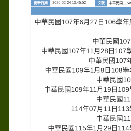
2026-02-24 13:45:52
更新日期
文號
中華民國115年
中華民國107年6月27日106
中華民國107
中華民國107年11月28日1
中華民國107年
中華民國109年1月8日10
中華民國10
中華民國109年11月19日
中華民國11
114年07月11日
中華民國11
中華民國115年1月29日1