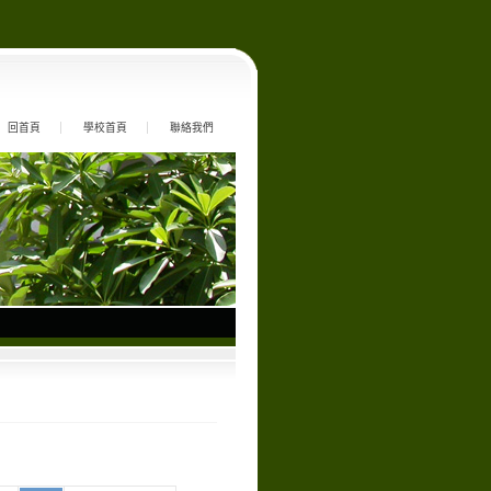
回首頁
學校首頁
聯絡我們