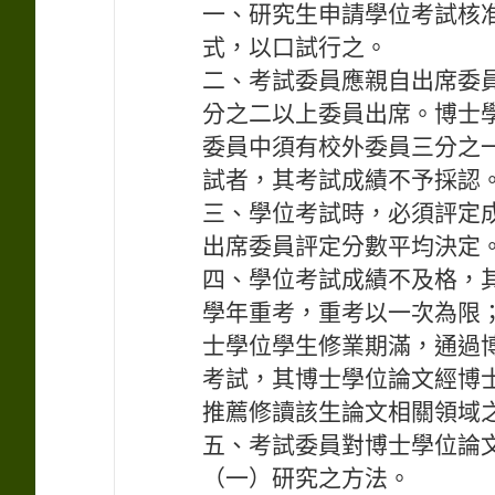
一、研究生申請學位考試核
式，以口試行之。
二、考試委員應親自出席委
分之二以上委員出席。博士
委員中須有校外委員三分之
試者，其考試成績不予採認
三、學位考試時，必須評定
出席委員評定分數平均決定
四、學位考試成績不及格，
學年重考，重考以一次為限
士學位學生修業期滿，通過
考試，其博士學位論文經博
推薦修讀該生論文相關領域
五、考試委員對博士學位論
（一）研究之方法。