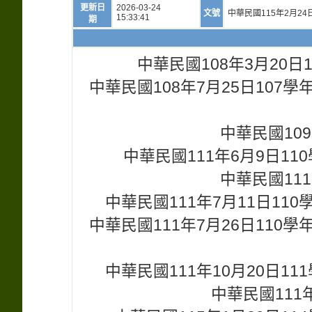
更新日
2026-03-24
文號
中華民國115年2月24
15:33:41
期
中華民國108年3月20
中華民國108年7月25日10
中華民國109
中華民國111年6月9日1
中華民國111
中華民國111年7月11日1
中華民國111年7月26日11
中華民國111年10月20日
中華民國111年