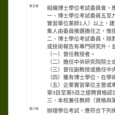
第五條
組織博士學位考試委員會，
一、博士學位考試委員五至
實習單位業師1人）以上，
集人由委員推選擔任之，惟
二、博士學位考試委員，除
或技術報告有專門研究外，
（一）曾任教授者。
（二）擔任中央研究院院士
（三）曾任副教授或擔任中
（四）獲有博士學位，在學
（五）企業實習單位主管或
第3目至第5目之提聘資格
三、本校兼任教師（資格與
第六條
辦理學位考試，應符合下列