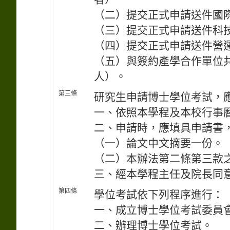
（二）提交正式申請送件國
（三）提交正式申請送件科
（四）提交正式申請送件營
（五）與簽約產學合作單位
人）。
第三條
研究生申請博士學位考試，
一、依照本學程及本校行事
二、申請時，應填具申請書
（一）論文中文摘要一份。
（二）本辦法第二條第三款
三、經本學程主任及院長同
第四條
學位考試依下列程序進行：
一、成立博士學位考試委員
二、辦理博士學位考試。