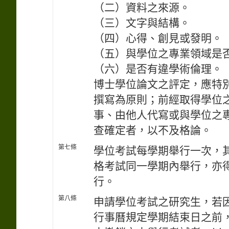
（二）資料之來源。
（三）文字與結構。
（四）心得、創見或發明。
（五）與學位之專業領域是
（六）是否有違學術倫理。
博士學位論文之評定，應特
撰寫為原則；前經取得學位
事、由他人代寫或與學位之
查確定者，以不及格論。
第七條
學位考試每學期舉行一次，
格考試同一學期內舉行，亦
行。
第八條
申請學位考試之研究生，若
行事曆規定學期結束日之前