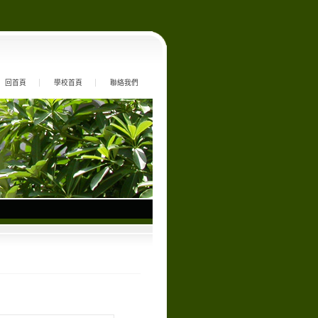
回首頁
學校首頁
聯絡我們