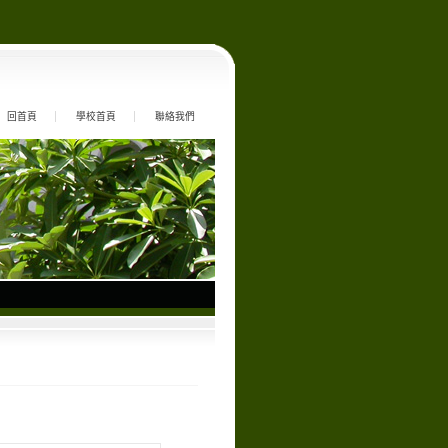
回首頁
學校首頁
聯絡我們