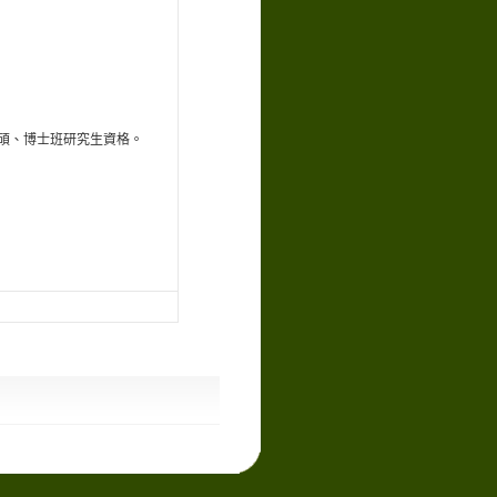
碩、博士班研究生資格。