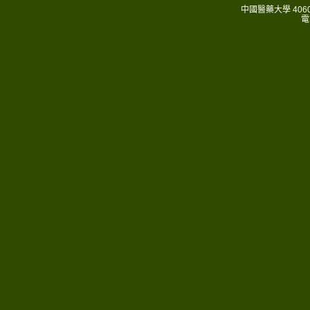
中國醫藥大學 406
電