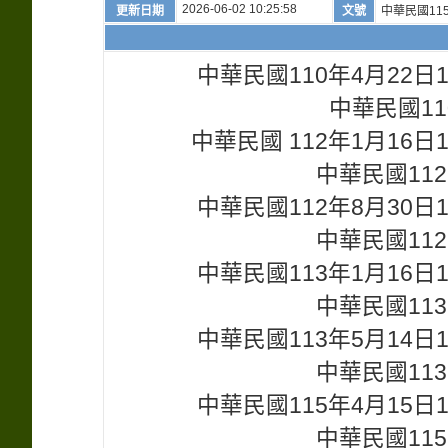
2026-06-02 10:25:58
更新日期
文號
中華民國115
中華民國110年4月22
中華民國11
中華民國 112年1月16
中華民國112
中華民國112年8月30
中華民國112
中華民國113年1月16
中華民國113
中華民國113年5月14
中華民國113
中華民國115年4月15
中華民國115