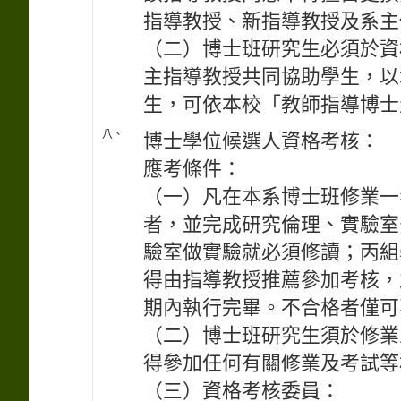
指導教授、新指導教授及系主
（二）博士班研究生必須於資
主指導教授共同協助學生，以
生，可依本校「教師指導博士
八、
博士學位候選人資格考核：
應考條件：
（一）凡在本系博士班修業一
者，並完成研究倫理、實驗室
驗室做實驗就必須修讀；丙組
得由指導教授推薦參加考核，
期內執行完畢。不合格者僅可
（二）博士班研究生須於修業
得參加任何有關修業及考試等
（三）資格考核委員：