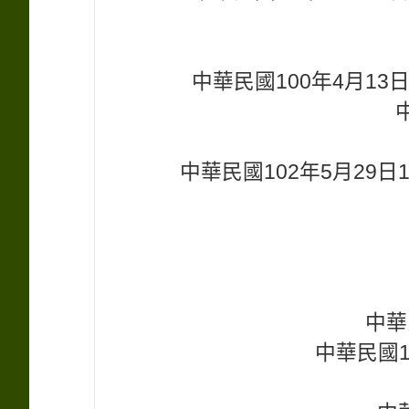
中華民國100年4月1
中華民國102年5月29
中華
中華民國1