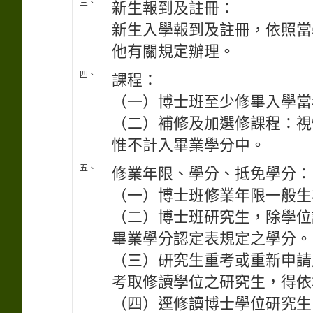
三、
新生報到及註冊：
新生入學報到及註冊，依照當
他有關規定辦理。
四、
課程：
（一）博士班至少修畢入學當
（二）補修及加選修課程：視
惟不計入畢業學分中。
五、
修業年限、學分、抵免學分：
（一）博士班修業年限一般生
（二）博士班研究生，除學位
畢業學分認定表規定之學分。
（三）研究生重考或重新申請
考取修讀學位之研究生，得依
（四）逕修讀博士學位研究生