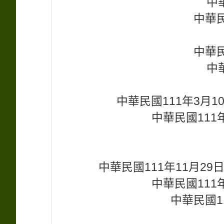
中
中華民
中華民
中
中華民國111年3月
中華民國111年
中華民國111年11月2
中華民國111年
中華民國1