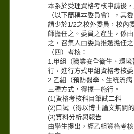
本系於受理資格考核申請後，
（以下簡稱本委員會），其委
請少於1/2之校外委員，校
師擔任之。委員之產生，係由
之，召集人由委員推選擔任之
（四）考核：
1.甲組（職業安全衛生、環
行，進行方式甲組資格考核委
2.乙組（預防醫學、生統流
三種方式，得擇一施行。
(1)資格考核科目筆試二科
(2)口試（得以博士論文無關
(3)資料分析與報告
由學生提出，經乙組資格考核