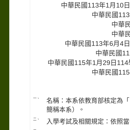
中華民國113年1月1
中華民國113
中華民
中華民
中華民國113年6月4
中華民國11
中華民國115年1月29日1
中華民國115
一、
名稱：本系依教育部核定為「
簡稱本系）。
二、
入學考試及相關規定：依照當