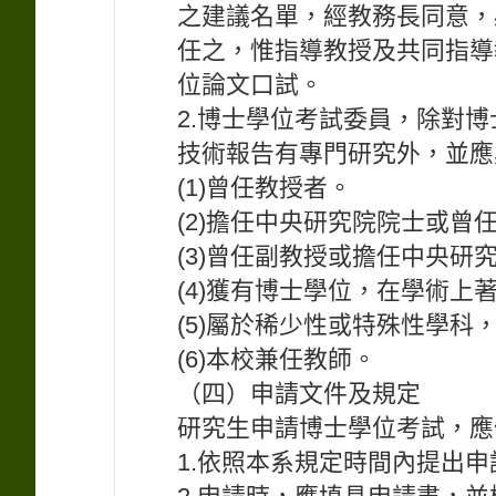
之建議名單，經教務長同意，
任之，惟指導教授及共同指導
位論文口試。
2.博士學位考試委員，除對
技術報告有專門研究外，並應
(1)曾任教授者。
(2)擔任中央研究院院士或曾
(3)曾任副教授或擔任中央
(4)獲有博士學位，在學術上
(5)屬於稀少性或特殊性學科
(6)本校兼任教師。
（四）申請文件及規定
研究生申請博士學位考試，應
1.依照本系規定時間內提出申