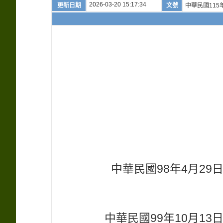
2026-03-20 15:17:34
更新日期
文號
中華民國115年
中華民國98年4月29
中華民國99年10月1