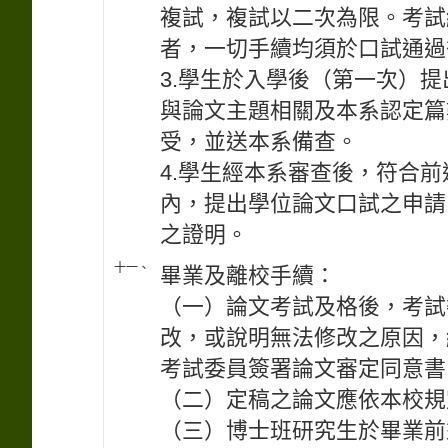
複試，複試以二次為限。考試
者，一切手續均須於口試通過
3.學生於入學後（第一次）
與論文主題相關及本系認定篇
受，並送本系備查。
4.學生經本系審查後，符合
內，提出學位論文口試之申請
之證明。
十一、
畢業及離校手續：
（一）論文考試及格後，考試
改，或說明無法修改之原因，
考試委員簽署論文審定同意書
（二）定稿之論文應依本校規
（三）博士班研究生於畢業前