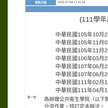
2022-07-04 17:41:52
更新日期
(111學
中華民國105年10月
中華民國105年11月
中華民國105年11月
中華民國106年03月
中華民國107年06月
中華民國107年06月
中華民國111年02月
中華民國111年04月
第一條
為辦理公共衛生學院（以下
分流作業，特訂定本辦法。