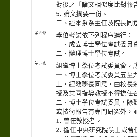
對後之「論文相似度比對報
5. 論文摘要一份。
三、經本系系主任及院長同
第四條
學位考試依下列程序進行：
一、成立博士學位考試委員
二、辦理博士學位考試。
第五條
組織博士學位考試委員會，
一、博士學位考試委員五至
上，經教務長同意，由校長
授及共同指導教授不得擔任
二、博士學位考試委員，除
或技術報告有專門研究外，
1. 曾任教授者。
2. 擔任中央研究院院士或