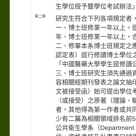
生學位授予暨學位考試辦法
第二條
研究生符合下列各項規定者
一、博士班修業一年以上。
年、博士班修業一年以上，
二、修畢本系博士班規定之
認定表）逕行修讀博士學位
「中國醫藥大學學生逕修讀
三、博士班研究生須先通過
容相關經期刊發表之論文抽
文被接受函）始可提出學位考
（或接受）之原著（理論、
者，其他得為第一作者或共同第一作
少有二篇為相關領域排名前
公共衛生學系（Department 