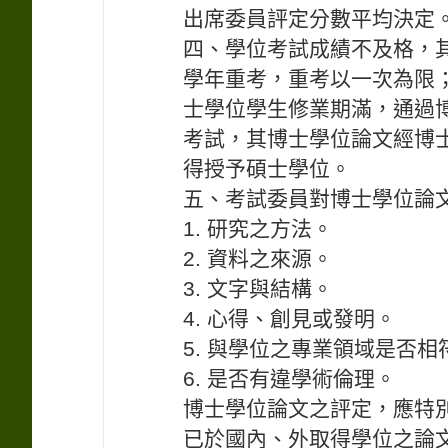
出席委員評定分數平均決定
四、學位考試成績不及格，
學年重考，重考以一次為限
士學位學生修業期滿，通過
考試，其博士學位論文經博
得授予碩士學位。
五、考試委員對博士學位論
1. 研究之方法。
2. 資料之來源。
3. 文字與結構。
4. 心得、創見或發明。
5. 與學位之專業領域是否相
6. 是否有違學術倫理。
博士學位論文之評定，應特
已於國內、外取得學位之論