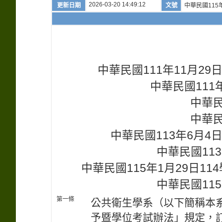
2026-03-20 14:49:12
更新日期
文號
中華民國115年
中華民國111年11月2
中華民國111年
中華民
中華民
中華民國113年6月4
中華民國113
中華民國115年1月29日1
中華民國115
第一條
公共衛生學系（以下簡稱本
予暨學位考試辦法」規定，