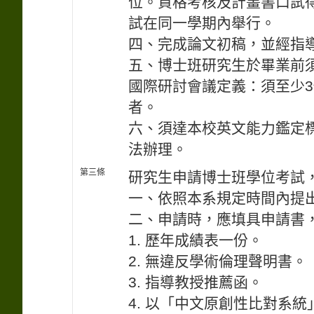
位。資格考核及計畫書口試
試在同一學期內舉行。
四、完成論文初稿，並經指
五、博士班研究生於畢業前
國際研討會議定義：須至少
者。
六、須達本校英文能力鑑定
法辦理。
第三條
研究生申請博士班學位考試
一、依照本系規定時間內提
二、申請時，應填具申請書
1. 歷年成績表一份。
2. 無違反學術倫理聲明書。
3. 指導教授推薦函。
4. 以「中文原創性比對系統」