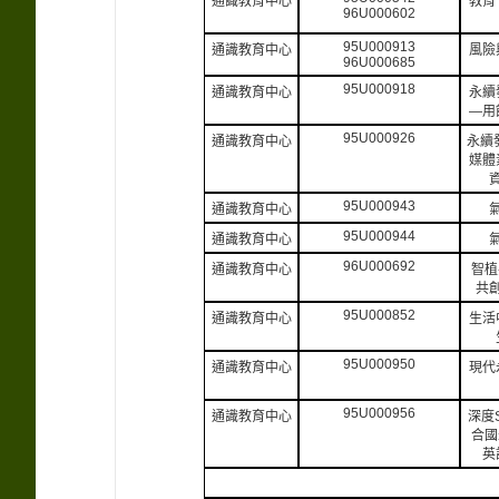
通識教育中心
教育
96U000602
95U000913
通識教育中心
風險
96U000685
95U000918
通識教育中心
永續
—用
95U000926
通識教育中心
永續
媒體
95U000943
通識教育中心
95U000944
通識教育中心
96U000692
通識教育中心
智植
共
95U000852
通識教育中心
生活
95U000950
通識教育中心
現代
95U000956
通識教育中心
深度
合國
英