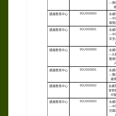
—療
95U000860
通識教育中心
永續
—中
導覽
95U000881
通識教育中心
永續
—中
女坐
95U000890
通識教育中心
永續
—大
醫療
95U000891
通識教育中心
永續
—雙
識
95U000892
通識教育中心
永續
食物
中
95U000893
通識教育中心
永續
—中
兒園