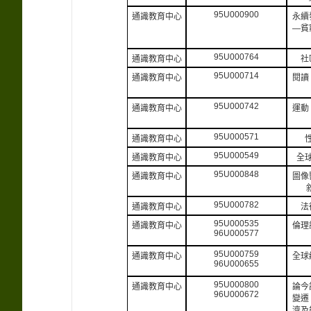
95U000900
通識教育中心
永續
—貧
95U000764
通識教育中心
社
95U000714
通識教育中心
閱讀
95U000742
通識教育中心
運動
95U000571
通識教育中心
95U000549
通識教育中心
全
95U000848
通識教育中心
圖像
95U000782
通識教育中心
法
95U000535
通識教育中心
倫理
96U000577
95U000759
通識教育中心
全球
96U000655
95U000800
通識教育中心
論今
96U000672
變遷
濟及