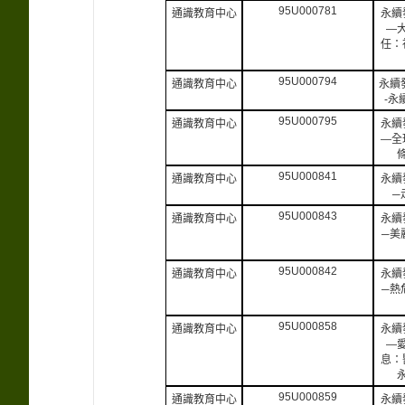
95U000781
通識教育中心
永續
—
任：
95U000794
通識教育中心
永續
-永
95U000795
通識教育中心
永續
—全
95U000841
通識教育中心
永續
─
95U000843
通識教育中心
永續
─美
95U000842
通識教育中心
永續
─熱
95U000858
通識教育中心
永續
—
息：
95U000859
通識教育中心
永續