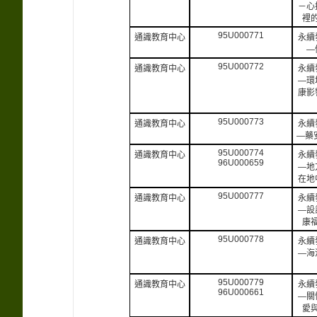
－心
裡
95U000771
通識教育中心
永續
—
95U000772
通識教育中心
永續
—環
康影
95U000773
通識教育中心
永續
—藥
95U000774
通識教育中心
永續
96U000659
—地
在地
95U000777
通識教育中心
永續
—設
康
95U000778
通識教育中心
永續
—海
95U000779
通識教育中心
永續
96U000661
—關
愛