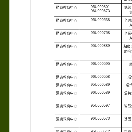
95U000801
通識教育中心
低碳
96U000673
95U000538
通識教育中心
全球
95U000758
通識教育中心
企業
95U000889
通識教育中心
點廢
療廢
96U000595
通識教育中心
96U000558
通識教育中心
環
95U000589
通識教育中心
環
96U000589
通識教育中心
公共
95U000597
通識教育中心
智慧
96U000573
通識教育中心
基因
95U000542