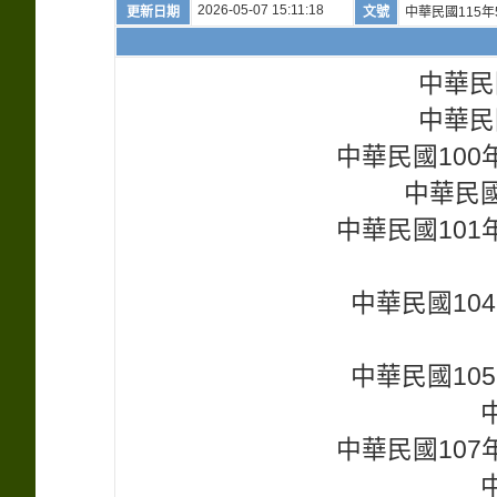
2026-05-07 15:11:18
更新日期
文號
中華民國115年
中華民
中華民
中華民國100年
中華民國
中華民國101年
中華民國104
中華民國105
中華民國107年