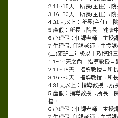
2.11~15天：所長(主任)
3.16~30天：所長(主任)
4.31天以上：所長(主任)
5.產假：所長→院長→健康
6.心理假：任課老師→主授
7.生理假: 任課老師→主授
(二)碩班二年級以上及博班
1.1~10天之內：指導教授→
2.11~15天：指導教授→所
3.16~30天：指導教授→
4.31天以上：指導教授→所
5.產假：指導教授→所長→
檔。
6.心理假：任課老師→主授
7.生理假: 任課老師→主授