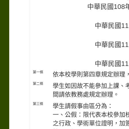
中華民國108年
中華民國11
中華民國11
中華民國11
第一條
依本校學則第四章規定辦理
第二條
學生如因故不能參加上課、
間請依教務處規定辦理。
第三條
學生請假事由區分為：
一、公假：限代表本校參加
之行政、學術單位證明，加簽