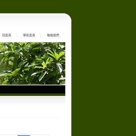
回首頁
學校首頁
聯絡我們