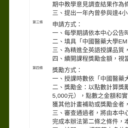
期中教學意見調查結果作為
三、提出一年內曾參與達4小
第三條
申請方式：
一、每學期請依本中心公告
二、填具「中國醫藥大學EM
三、為精進全英語授課品質
四、續開課程獎勵金額，視
第四條
獎勵方式：
一、授課時數依「中國醫藥
二、獎勵金：以點數計算獎
5,000元），點數之金額
獲其他計畫補助或獎勵金者
三、審查通過者，將由本中心
完成本辦法第二條之條件，本