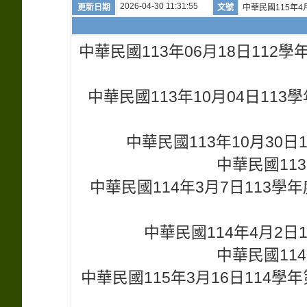
2026-04-30 11:31:55
更新日期
文號
中華民國115年4
中華民國113年06月18日11
中華民國113年10月04日1
中華民國113年10月30
中華民國113
中華民國114年3月7日113
中華民國114年4月2
中華民國114
中華民國115年3月16日114