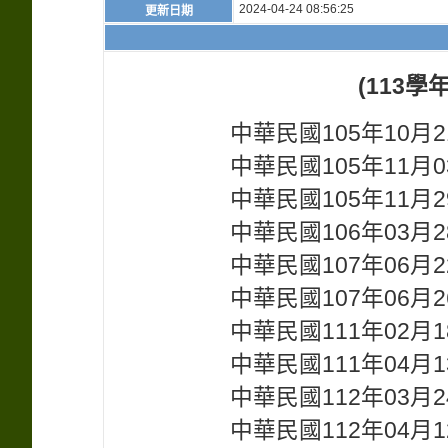
2024-04-24 08:56:25
更新日期
(113
學年
中華民國105年10月
中華民國105年11月
中華民國105年11月
中華民國106年03月
中華民國107年06月
中華民國107年06月
中華民國111年02月
中華民國111年04月
中華民國112年03月
中華民國112年04月