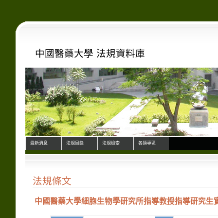
中國醫藥大學 法規資料庫
最新消息
法規目錄
法規檢索
各類專區
法規條文
中國醫藥大學細胞生物學研究所指導教授指導研究生