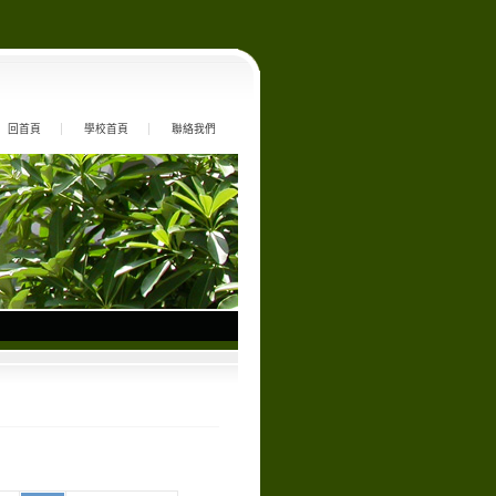
回首頁
學校首頁
聯絡我們