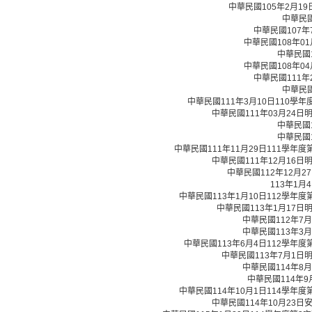
中華民國105年2月19
中華民國
中華民國107
中華民國108年0
中華民國
中華民國108年0
中華民國111
中華民國
中華民國111年3月10日110學
中華民國111年03月24日明
中華民國
中華民國
中華民國111年11月29日111學年
中華民國111年12月16日明
中華民國112年12月
113年1
中華民國113年1月10日112學年
中華民國113年1月17日明
中華民國112年7
中華民國113年3
中華民國113年6月4日112學年
中華民國113年7月1日明
中華民國114年8
中華民國114年9
中華民國114年10月1日114學年
中華民國114年10月23日安