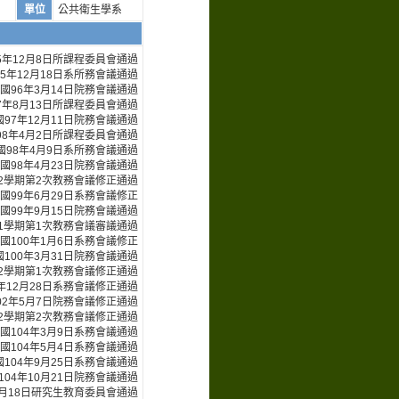
單位
公共衛生學系
5年12月8日所課程委員會通過
5年12月18日系所務會議通過
國96年3月14日院務會議通過
7年8月13日所課程委員會通過
97年12月11日院務會議通過
98年4月2日所課程委員會通過
國98年4月9日系所務會議通過
國98年4月23日院務會議通過
第2學期第2次教務會議修正通過
國99年6月29日系務會議修正
國99年9月15日院務會議通過
第1學期第1次教務會議審議通過
國100年1月6日系務會議修正
100年3月31日院務會議通過
第2學期第1次教務會議修正通過
年12月28日系務會議修正通過
02年5月7日院務會議修正通過
第2學期第2次教務會議修正通過
國104年3月9日系務會議通過
國104年5月4日系務會議通過
104年9月25日系務會議通過
104年10月21日院務會議通過
3月18日研究生教育委員會通過