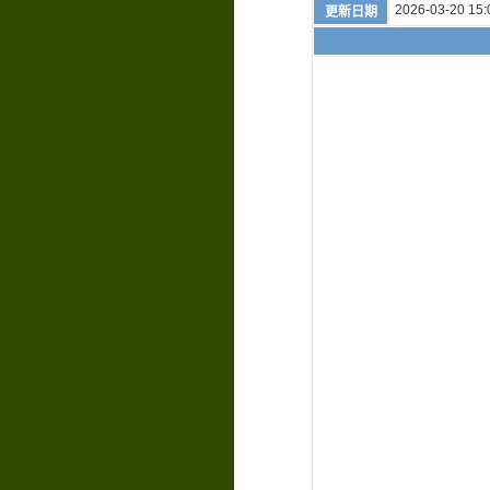
2026-03-20 15:
更新日期