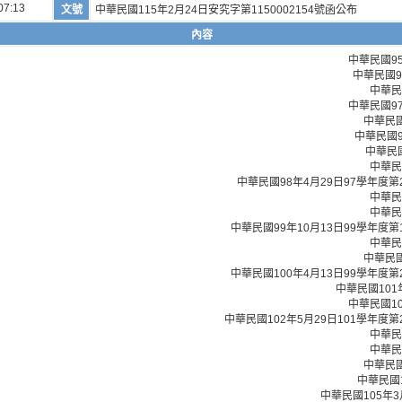
07:13
文號
中華民國115年2月24日安究字第1150002154號函公布
內容
中華民國9
中華民國9
中華民
中華民國9
中華民國
中華民國
中華民
中華民
中華民國98年4月29日97學年度
中華民
中華民
中華民國99年10月13日99學年度
中華民
中華民國
中華民國100年4月13日99學年度
中華民國101
中華民國1
中華民國102年5月29日101學年度
中華民
中華民
中華民國
中華民國
中華民國105年