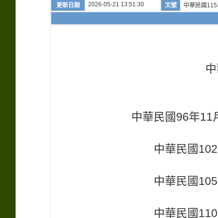
2026-05-21 13:51:30
更新日期
文號
中華民國115
中
中華民國96年11
中華民國102
中華民國105
中華民國110