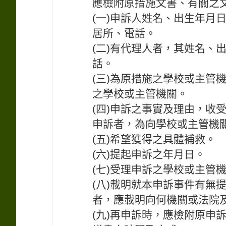
應檢附原措施文書、有關之
(一)申訴人姓名、出生年月
居所、電話。
(二)有代理人者，其姓名、
話。
(三)為原措施之學校或主管
之學校或主管機關。
(四)申訴之事實及理由，收
申訴者，為向學校或主管機
(五)希望獲得之具體補救。
(六)提起申訴之年月日。
(七)受理申訴之學校或主管
(八)載明就本申訴事件有無
者，應載明向何機關或法院
(九)再申訴時，應檢附原申