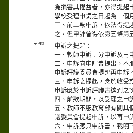
為損害其權益者，亦得提起
學校受理申請之日起為二個
三、前二款申訴，依法得提
之，但申評會得依第五條第
第四條
申訴之提起：
一、教師申訴：分申訴及再
二、申訴向申評會提出，不
申訴評議委員會提起再申訴
三、申訴之提起，應於收受
申訴應於申訴評議書達到之
四、前款期間，以受理之申
五、教師不服教育部有關其
議委員會提起申訴，以再申
六、申訴應具申訴書，載明