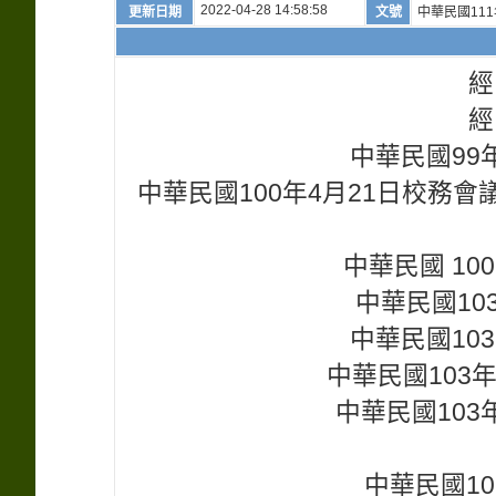
2022-04-28 14:58:58
更新日期
文號
中華民國111
經
經
中華民國99年
中華民國100年4月21日校務
中華民國 10
中華民國10
中華民國103
中華民國103
中華民國103年
中華民國10