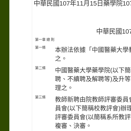
中華民國107年11月15日藥學院
中華民國107
第一章 總 則
第一條
本辦法依據「中國醫藥大學
之。
第二條
中國醫藥大學藥學院(以下簡
聘、不續聘及解聘等)及升
理之。
第三條
教師新聘由院教師評審委員
員會(以下簡稱校教評會)
評審委員會(以簡稱系所教評
複審、決審。