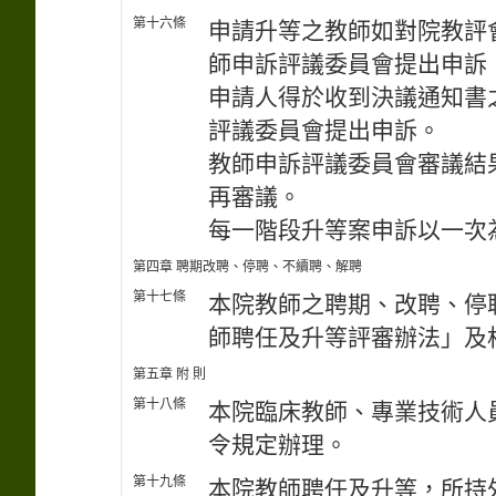
第十六條
申請升等之教師如對院教評
師申訴評議委員會提出申訴
申請人得於收到決議通知書
評議委員會提出申訴。
教師申訴評議委員會審議結
再審議。
每一階段升等案申訴以一次
第四章 聘期改聘、停聘、不續聘、解聘
第十七條
本院教師之聘期、改聘、停
師聘任及升等評審辦法」及
第五章 附 則
第十八條
本院臨床教師、專業技術人
令規定辦理。
第十九條
本院教師聘任及升等，所持