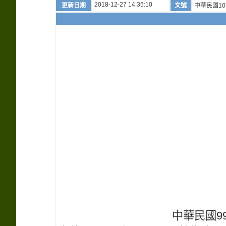
2018-12-27 14:35:10
更新日期
文號
中華民國10
中華民國99