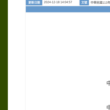
2024-12-18 14:04:57
更新日期
文號
中華民國113年