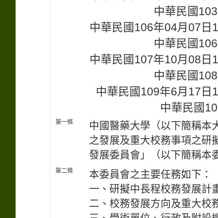
中華民國103
中華民國106年04月07
中華民國106
中華民國107年10月08
中華民國108
中華民國109年6月17
中華民國10
第一條
中國醫藥大學（以下簡稱本
之發展及重大校務事項之研
發展委員會」（以下簡稱本
第二條
本委員會之主要任務如下：
一、研擬中長程校務發展計
二、校務發展方向及重大校
三、學術單位、行政及附設