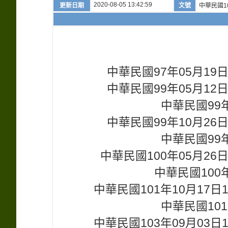
2020-08-05 13:42:59
更新日期
文號
中華民國10
中華民國97年05月1
中華民國99年05月1
中華民國99年
中華民國99年10月2
中華民國99年
中華民國100年05月2
中華民國100年
中華民國101年10月17
中華民國101
中華民國103年09月03