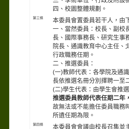
四、校園整體規劃。
第三條
本委員會置委員若干人，由
一、當然委員：校長、副校
長、國際事務長、研究生事
院長、通識教育中心主任、北
行政職務任期。
二、推選委員：
(一)教師代表：各學院及通
長依推選名冊分別擇聘一至
(二)學生代表：由學生會推
推選委員教師代表任期二年
故無法或不能擔任委員職務
所遺任期為限。
第四條
本委員會會議由校長召集並