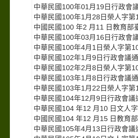
中華民國100年01月19日行政會
中華民國100年1月28日榮人字第10
中國民國100 年2 月11 日教育部臺
中華民國100年03月16日行政會
中華民國100年4月1日榮人字第10
中華民國102年1月9日行政會議
中華民國102年2月8日榮人字第10
中華民國103年1月8日行政會議
中華民國103年1月22日榮人字第10
中華民國104年12月9日行政會議
中華民國104 年12 月10 日文人字
中國民國104 年12 月15 日教育部
中華民國105年4月13日行政會議