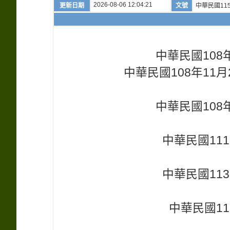
2026-08-06 12:04:21
更新日期
文號
中華民國115
中華民國108年
中華民國108年11月
中華民國108年
中華民國111
中華民國113
中華民國11