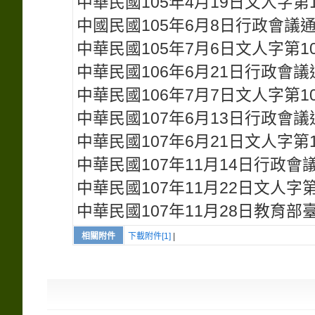
中華民國105年4月19日文人字第10
中國民國105年6月8日行政會議
中華民國105年7月6日文人字第10
中華民國106年6月21日行政會議
中華民國106年7月7日文人字第10
中華民國107年6月13日行政會議
中華民國107年6月21日文人字第10
中華民國107年11月14日行政會
中華民國107年11月22日文人字第1
中華民國107年11月28日教育部臺
相關附件
下載附件[1]
|