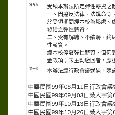
第九條
受領本辦法所定彈性薪資之
一、因違反法律、法規命令
於受領期間經本校為懲處、
發給之彈性薪資。
二、受有解聘、不續聘、終
性薪資。
經本校停發彈性薪資，但仍
金款項；未主動繳回者，應
第十條
本辦法經行政會議通過，陳
中華民國99年08月11日行政會議
中國民國99年09月03日榮人字第09
中華民國99年10月13日行政會議
中國民國99年10月26日榮人字第09