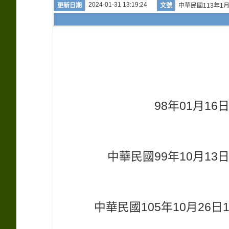
2024-01-31 13:19:24
更新日期
文號
中華民國113年1月
98年01月1
中華民國99年10月1
中華民國105年10月26