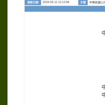
2026-05-11 13:13:06
更新日期
文號
中華民國115