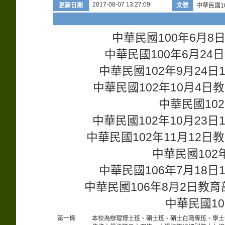
2017-08-07 13:27:09
更新日期
文號
中華民國10
中華民國100年6月8
中華民國100年6月24日
中華民國102年9月24
中華民國102年10月4日教
中華民國102
中華民國102年10月23
中華民國102年11月12日教
中華民國102年
中華民國106年7月18
中華民國106年8月2日教育
中華民國10
第一條
本校為辦理博士班、碩士班、碩士在職專班、學士