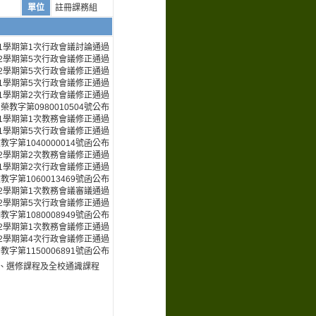
單位
註冊課務組
第1學期第1次行政會議討論通過
第2學期第5次行政會議修正通過
第2學期第5次行政會議修正通過
第1學期第5次行政會議修正通過
第1學期第2次行政會議修正通過
榮教字第0980010504號公布
度第1學期第1次教務會議修正通過
度第1學期第5次行政會議修正通過
教字第1040000014號函公布
第2學期第2次教務會議修正通過
第1學期第2次行政會議修正通過
教字第1060013469號函公布
第2學期第1次教務會議審議通過
第2學期第5次行政會議修正通過
教字第1080008949號函公布
第2學期第1次教務會議修正通過
第2學期第4次行政會議修正通過
教字第1150006891號函公布
、選修課程及全校通識課程