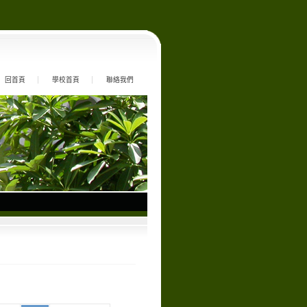
回首頁
學校首頁
聯絡我們