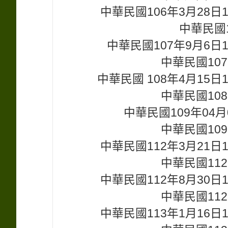
中華民國106年3月28
中華民國1
中華民國107年9月6
中華民國107
中華民國 108年4月15
中華民國108
中華民國109年04
中華民國109
中華民國112年3月21
中華民國112
中華民國112年8月30
中華民國112
中華民國113年1月16