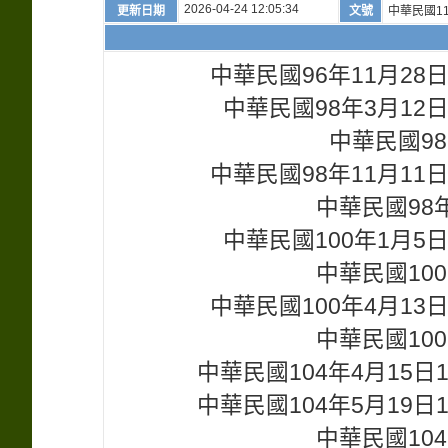
2026-04-24 12:05:34
更新日期
文號
中華民國11
中華民國96年11月2
中華民國98年3月12
中華民國98
中華民國98年11月1
中華民國98年
中華民國100年1月5
中華民國100
中華民國100年4月1
中華民國100
中華民國104年4月15
中華民國104年5月19
中華民國104