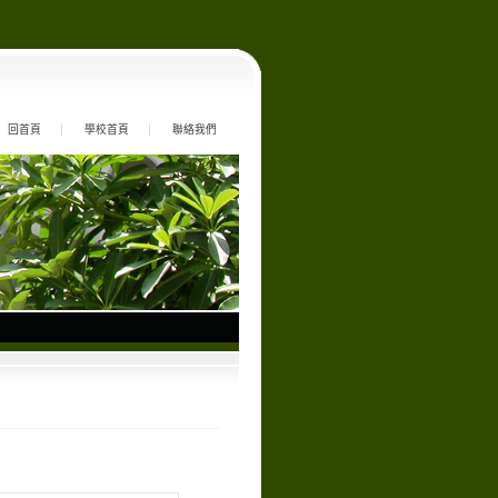
回首頁
學校首頁
聯絡我們