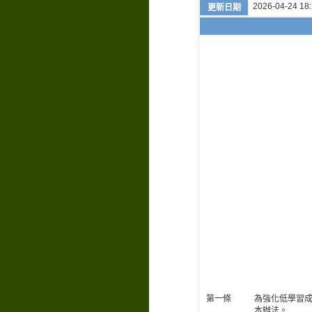
2026-04-24 18:
更新日期
第一條
為強化低學習成
本辦法。