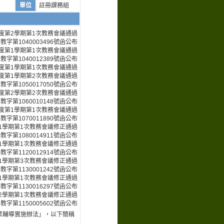
單位
註冊課務組
學年度第2學期第1次教務會議通過
教字第1040003496號函公布
學年度第1學期第1次教務會議通過
教字第1040012389號函公布
學年度第1學期第1次教務會議通過
學年度第1學期第2次教務會議通過
教字第1050017050號函公布
學年度第2學期第2次教務會議通過
教字第1060010148號函公布
學年度第1學期第1次教務會議通過
教字第1070011890號函公布
度第1學期第1次教務會議修正通過
教字第1080014911號函公布
第1學期第1次教務會議修正通過
教字第1120012914號函公布
第1學期第3次教務會議修正通過
教字第1130001242號函公布
度第1學期第1次教務會議修正通過
教字第1130016297號函公布
第2學期第1次教務會議修正通過
教字第1150005602號函公布
業輔導實施辦法」，以下簡稱