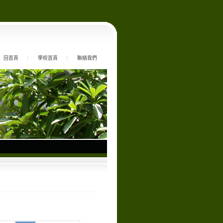
回首頁
學校首頁
聯絡我們