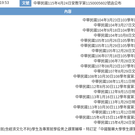
19:53
文號
中華民國115年4月24日安教字第1150005602號函公布
內容
中華民國104年3月23日103
中華民國104年3月27日文
中華民國104年9月18日104
中華民國104年10月8日文
中華民國105年10月26日105
中華民國105年11月29日105
中華民國105年12月28日文
中華民國106年07月18日105
中華民國106年7月28日文
中華民國107年08月23日107
中華民國107年8月29日文
中華民國108年10月30日108學年
中華民國108年11月11日明
中華民國112年8月30日112學年度
中華民國112年9月15日明
中華民國113年1月16日112學年度
中華民國113年1月29日明
中華民國113年10月30日113學年
中華民國113年11月12日明
中華民國115年4月15日114學年度
中華民國115年4月24日安
就(含經濟文化不利)學生及專案就學役男之課業輔導，特訂定「中國醫藥大學學生課