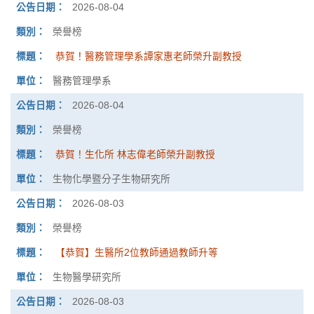
2026-08-04
榮譽榜
恭賀！醫務管理學系譚家惠老師榮升副教授
醫務管理學系
2026-08-04
榮譽榜
恭賀！生化所 林志偉老師榮升副教授
生物化學暨分子生物研究所
2026-08-03
榮譽榜
【恭賀】生醫所2位教師通過教師升等
生物醫學研究所
2026-08-03