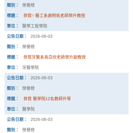
榮譽榜
恭賀✨醫工系謝明佑老師榮升教授
醫學工程學院
2026-08-03
榮譽榜
恭賀牙醫系吳亞欣老師榮升副教授
牙醫學院
2026-08-03
榮譽榜
恭賀 醫學院12名教師升等
醫學院
2026-08-03
榮譽榜