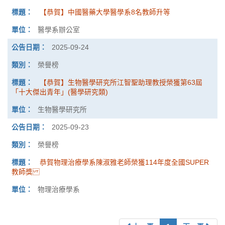
【恭賀】中國醫藥大學醫學系8名教師升等
醫學系辦公室
2025-09-24
榮譽榜
【恭賀】生物醫學研究所江智聖助理教授榮獲第63屆
「十大傑出青年」(醫學研究類)
生物醫學研究所
2025-09-23
榮譽榜
恭賀物理治療學系陳淑雅老師榮獲114年度全國SUPER
教師獎
物理治療學系