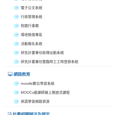
電子公文系統
行政管理系統
校園行事曆
場地租借專區
活動報名系統
研究計畫專任助理出勤系統
研究計畫兼任暨臨時工工時登錄系統
網路教育
moodle數位學習系統
MOOCs磨課師線上開放式課程
英語學習網路資源
計畫相關辦法及規定