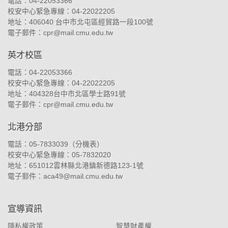
電話：04-22053366
校安中心緊急專線：04-22022205
地址：
406040 台中市北屯區經貿路一段100號
電子郵件：
cpr@mail.cmu.edu.tw
英才校區
電話：04-22053366
校安中心緊急專線：04-22022205
地址：
404328台中市北區學士路91號
電子郵件：
cpr@mail.cmu.edu.tw
北港分部
電話：05-7833039（
分機表
）
校安中心緊急專線：05-7832020
地址：
651012雲林縣北港鎮新德路123-1號
電子郵件：
aca49@mail.cmu.edu.tw
宣導資訊
隱私權政策
智慧財產權