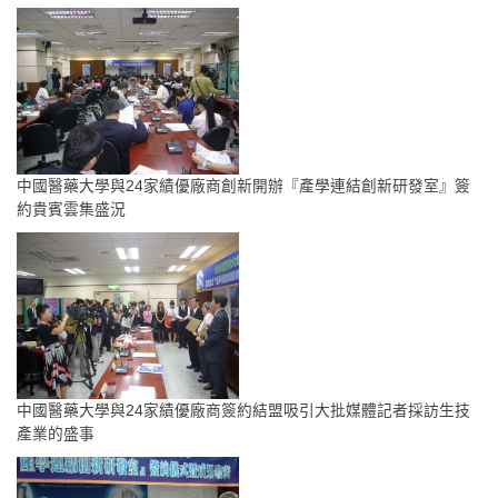
中國醫藥大學與24家績優廠商創新開辦『產學連結創新研發室』簽
約貴賓雲集盛況
中國醫藥大學與24家績優廠商簽約結盟吸引大批媒體記者採訪生技
產業的盛事