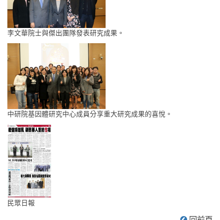
李文華院士與傑出團隊發表研究成果。
中研院基因體研究中心成員分享重大研究成果的喜悅。
民眾日報
回前頁