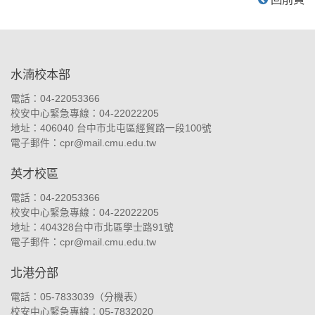
:::
水湳校本部
電話：04-22053366
校安中心緊急專線：04-22022205
地址：
406040 台中市北屯區經貿路一段100號
電子郵件：
cpr@mail.cmu.edu.tw
英才校區
電話：04-22053366
校安中心緊急專線：04-22022205
地址：
404328台中市北區學士路91號
電子郵件：
cpr@mail.cmu.edu.tw
北港分部
電話：05-7833039（
分機表
）
校安中心緊急專線：05-7832020