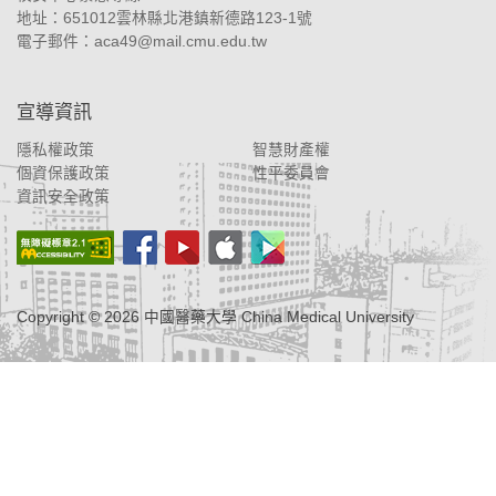
地址：
651012雲林縣北港鎮新德路123-1號
電子郵件：
aca49@mail.cmu.edu.tw
宣導資訊
隱私權政策
智慧財產權
個資保護政策
性平委員會
資訊安全政策
Copyright ©
2026
中國醫藥大學 China Medical University