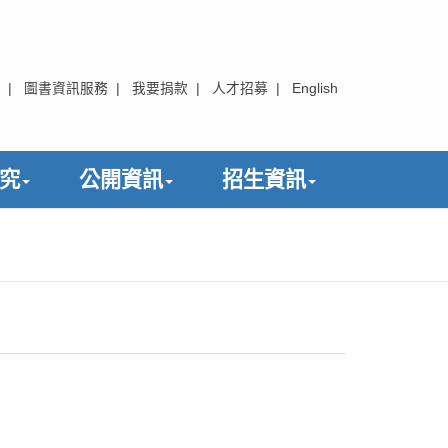
|
圖書資訊服務
|
我要捐款
|
人才招募
|
English
究
公開資訊
招生資訊