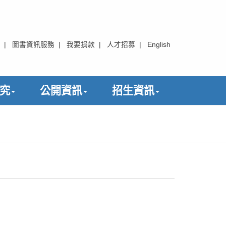
|
圖書資訊服務
|
我要捐款
|
人才招募
|
English
究
公開資訊
招生資訊