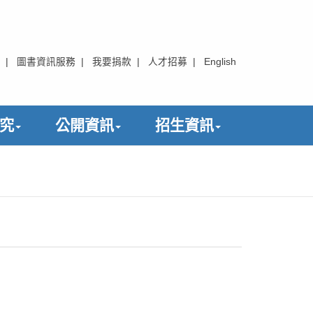
|
圖書資訊服務
|
我要捐款
|
人才招募
|
English
究
公開資訊
招生資訊