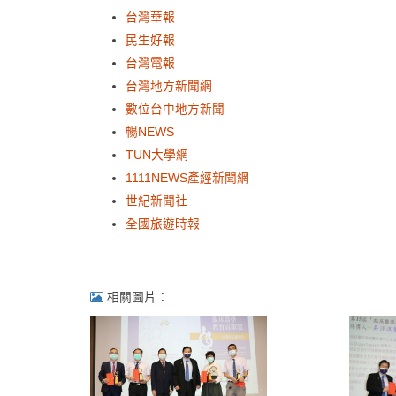
台灣華報
民生好報
台灣電報
台灣地方新聞網
數位台中地方新聞
暢NEWS
TUN大學網
1111NEWS產經新聞網
世紀新聞社
全國旅遊時報
相關圖片：