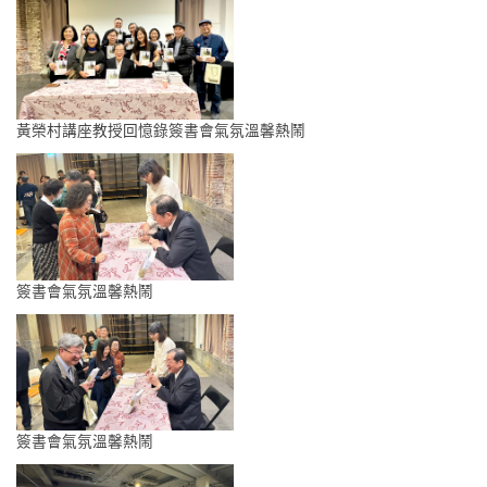
黃榮村講座教授回憶錄簽書會氣氛溫馨熱鬧
簽書會氣氛溫馨熱鬧
簽書會氣氛溫馨熱鬧