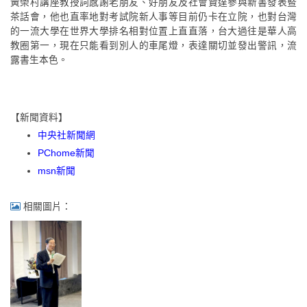
黃榮村講座教授詞感謝老朋友、好朋友及社會賢達參與新書發表暨
茶話會，他也直率地對考試院新人事等目前仍卡在立院，也對台灣
的一流大學在世界大學排名相對位置上直直落，台大過往是華人高
教圈第一，現在只能看到別人的車尾燈，表達關切並發出警訊，流
露書生本色。
【新聞資料】
中央社新聞網
PChome新聞
msn新聞
相關圖片：