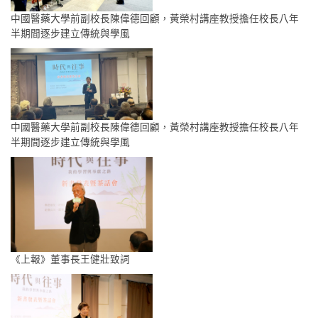
中國醫藥大學前副校長陳偉德回顧，黃榮村講座教授擔任校長八年
半期間逐步建立傳統與學風
中國醫藥大學前副校長陳偉德回顧，黃榮村講座教授擔任校長八年
半期間逐步建立傳統與學風
《上報》董事長王健壯致詞