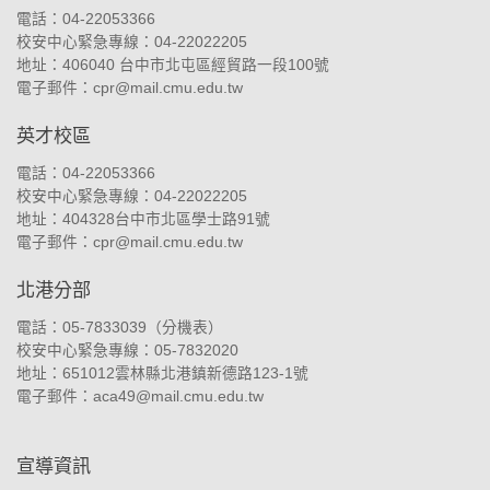
電話：04-22053366
校安中心緊急專線：04-22022205
地址：
406040 台中市北屯區經貿路一段100號
電子郵件：
cpr@mail.cmu.edu.tw
英才校區
電話：04-22053366
校安中心緊急專線：04-22022205
地址：
404328台中市北區學士路91號
電子郵件：
cpr@mail.cmu.edu.tw
北港分部
電話：05-7833039（
分機表
）
校安中心緊急專線：05-7832020
地址：
651012雲林縣北港鎮新德路123-1號
電子郵件：
aca49@mail.cmu.edu.tw
宣導資訊