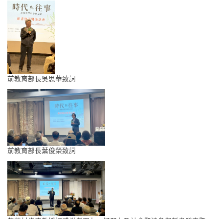
前教育部長吳思華致詞
前教育部長葉俊榮致詞