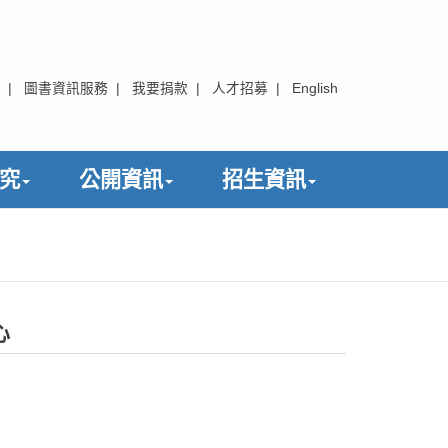
|
圖書資訊服務
|
我要捐款
|
人才招募
|
English
究
公開資訊
招生資訊
心