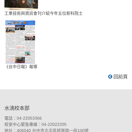
工業技術與資訊會刊介紹今年五位新科院士
《台中日報》報導
回前頁
:::
水湳校本部
電話：04-22053366
校安中心緊急專線：04-22022205
地址：
406040 台中市北屯區經貿路一段100號