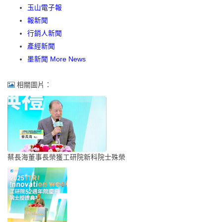
玉山電子報
報新聞
行銷人新聞
產經新聞
墨新聞 More News
相關圖片：
蔡長海董事長榮獲工研院新科院士殊榮