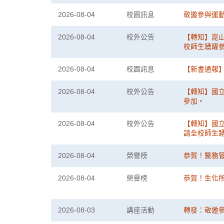
2026-08-04
校園訊息
敬邀參與運動
2026-08-04
校外公告
【轉知】崑山科技
校師生踴躍
2026-08-04
校園訊息
【新書通報】
2026-08-04
校外公告
【轉知】國
參加。
2026-08-04
校外公告
【轉知】國立
請全校師生
2026-08-04
榮譽榜
恭賀！醫務
2026-08-04
榮譽榜
恭賀！生化所
2026-08-03
講座活動
轉發：敬邀參