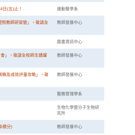
日(五)止！
運動醫學系
ons)國際證照教師研習營」，敬請全
教師發展中心
圖書資訊中心
討會」，敬請全校師生踴躍
教師發展中心
撰稿及成效評量攻略」，敬
教師發展中心
醫務管理學系
生物化學暨分子生物研
究所
染積分)
教師發展中心