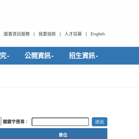
圖書資訊服務
|
我要捐款
|
人才招募
|
English
究
公開資訊
招生資訊
關鍵字搜尋：
單位