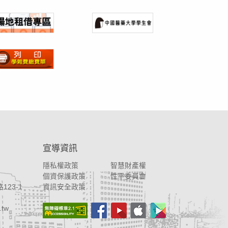
宣導資訊
隱私權政策
智慧財產權
個資保護政策
性平委員會
123-1
資訊安全政策
.tw