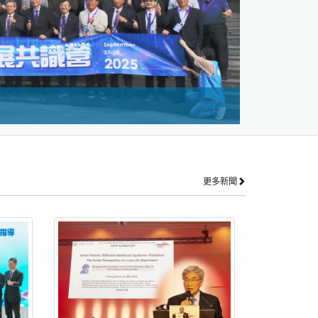
本校暨附設
更多新聞