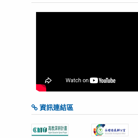
資訊連結區