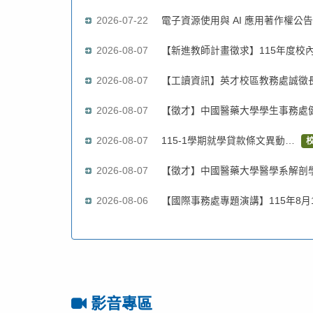
2026-07-22
電子資源使用與 AI 應用著作權公
2026-08-07
【新進教師計畫徵求】115年度校
2026-08-07
【工讀資訊】英才校區教務處誠徵
2026-08-07
【徵才】中國醫藥大學學生事務處
2026-08-07
115-1學期就學貸款條文異動…
2026-08-07
【徵才】中國醫藥大學醫學系解剖學
2026-08-06
【國際事務處專題演講】115年8
影音專區